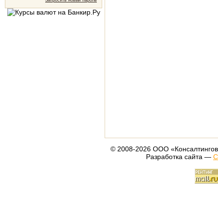
Запросить новый пароль
© 2008-2026 ООО «Консалтингов
Разработка сайта —
С