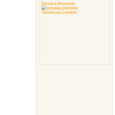
Погода в Арсеньеве
Gismeteo
Прогноз на 2 недели