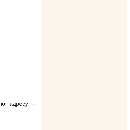
по адресу -